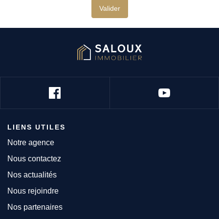
Valider
LIENS UTILES
Notre agence
Nous contactez
Nos actualités
Nous rejoindre
Nos partenaires