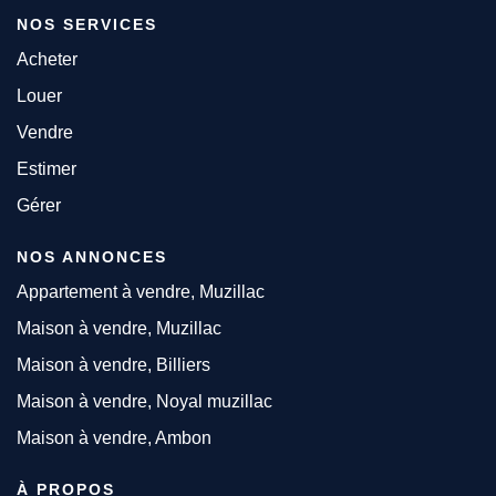
NOS SERVICES
Acheter
Louer
Vendre
Estimer
Gérer
NOS ANNONCES
Appartement à vendre, Muzillac
Maison à vendre, Muzillac
Maison à vendre, Billiers
Maison à vendre, Noyal muzillac
Maison à vendre, Ambon
À PROPOS