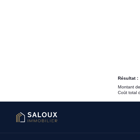
Résultat :
Montant de
Coût total 