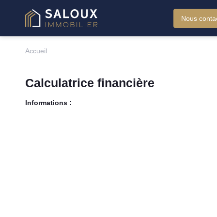
Nous conta
Accueil
Calculatrice financière
Informations :