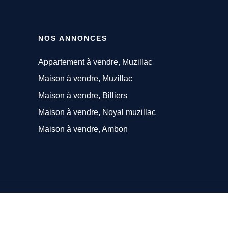
NOS ANNONCES
Appartement à vendre, Muzillac
Maison à vendre, Muzillac
Maison à vendre, Billiers
Maison à vendre, Noyal muzillac
Maison à vendre, Ambon
© Salo