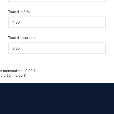
Taux d'intérêt
Taux d'assurance
s mensualités:
0.00 €
du crédit:
0.00 €