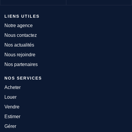
LIENS UTILES
Notre agence
Nous contactez
Nos actualités
Nous rejoindre
Nos partenaires
NOS SERVICES
Acheter
Louer
Vendre
Estimer
Gérer