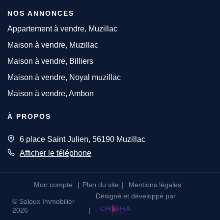
NOS ANNONCES
Appartement à vendre, Muzillac
Maison à vendre, Muzillac
Maison à vendre, Billiers
Maison à vendre, Noyal muzillac
Maison à vendre, Ambon
À PROPOS
6 place Saint Julien, 56190 Muzillac
Afficher le téléphone
Mon compte
Plan du site
Mentions légales
Designé et développé par
© Saloux Immobilier
2026