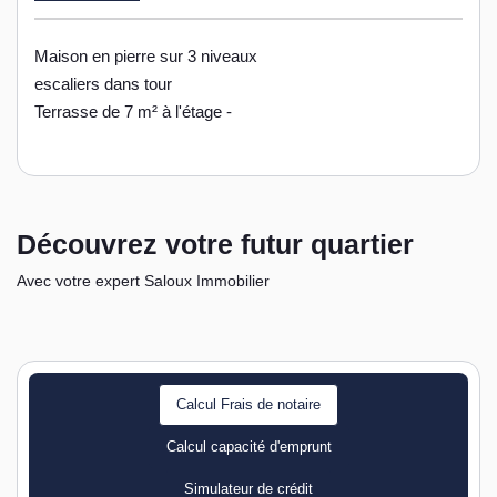
Maison en pierre sur 3 niveaux
escaliers dans tour
Terrasse de 7 m² à l'étage -
Découvrez votre futur quartier
Avec votre expert Saloux Immobilier
Calcul Frais de notaire
Calcul capacité d'emprunt
Simulateur de crédit