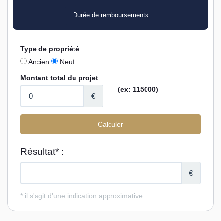
Durée de remboursements