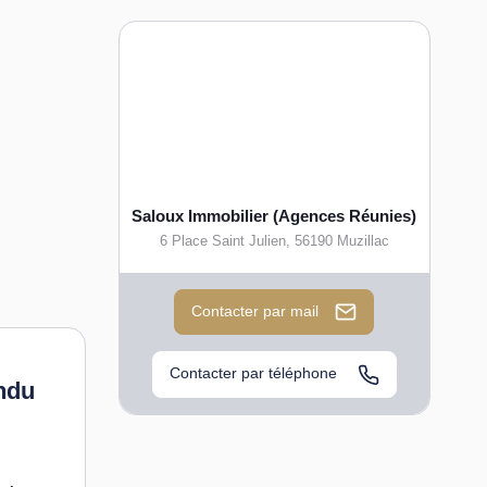
Saloux Immobilier (Agences Réunies)
6 Place Saint Julien
,
56190
Muzillac
Contacter par mail
Contacter par téléphone
ndu