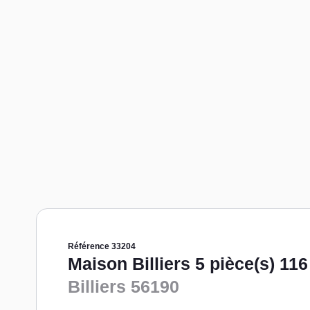
Référence 33204
Maison Billiers 5 pièce(s) 11
Billiers 56190