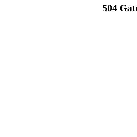
504 Gat