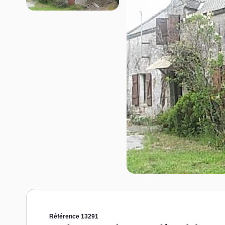
Référence 13291