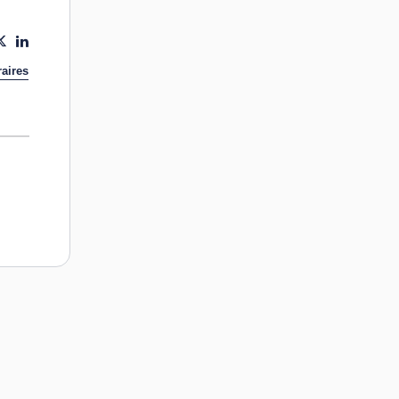
aires