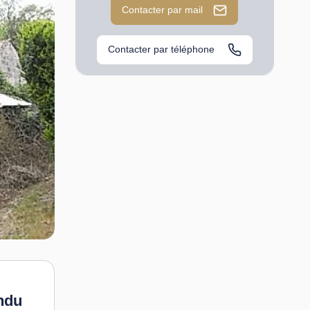
Contacter par mail
Contacter par téléphone
ndu