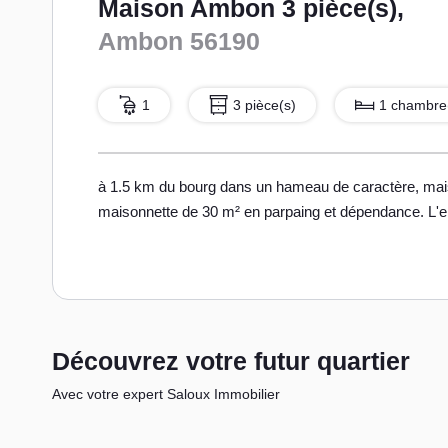
Maison Ambon 3 pièce(s),
Ambon 56190
1
3 pièce(s)
1 chambre
à 1.5 km du bourg dans un hameau de caractère, mais
maisonnette de 30 m² en parpaing et dépendance. L'e
Découvrez votre futur quartier
Avec votre expert Saloux Immobilier