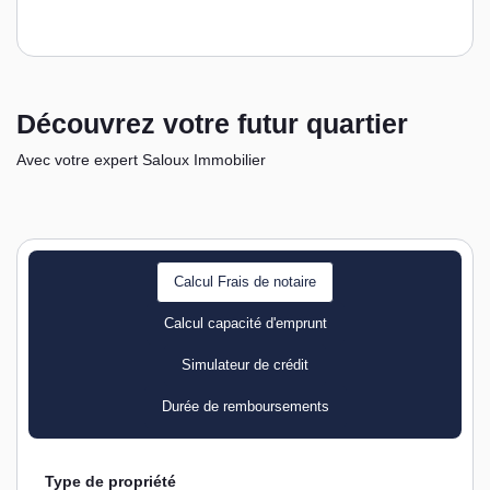
Découvrez votre futur quartier
Avec votre expert Saloux Immobilier
Calcul Frais de notaire
Calcul capacité d'emprunt
Simulateur de crédit
Durée de remboursements