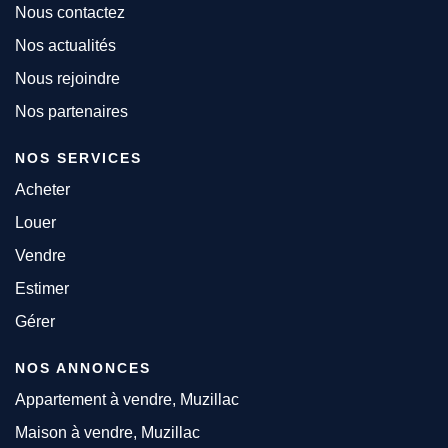
Nous contactez
Nos actualités
Nous rejoindre
Nos partenaires
NOS SERVICES
Acheter
Louer
Vendre
Estimer
Gérer
NOS ANNONCES
Appartement à vendre, Muzillac
Maison à vendre, Muzillac