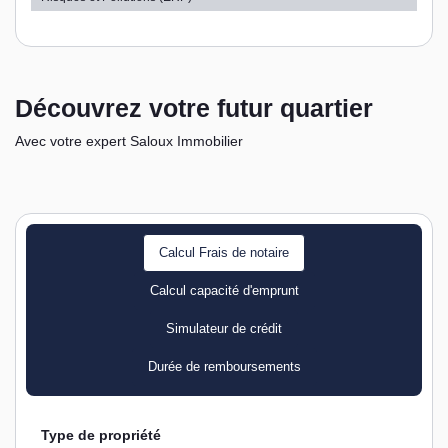
Découvrez votre futur quartier
Avec votre expert Saloux Immobilier
Calcul Frais de notaire
Calcul capacité d'emprunt
Simulateur de crédit
Durée de remboursements