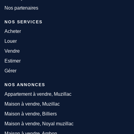
Nos partenaires
NOS SERVICES
Acheter
Louer
Vendre
Estimer
Gérer
NOS ANNONCES
Appartement à vendre, Muzillac
Maison à vendre, Muzillac
Maison à vendre, Billiers
Maison à vendre, Noyal muzillac
Maison à vendre, Ambon