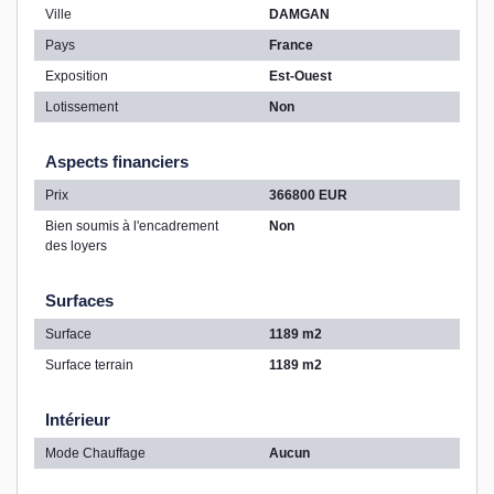
Ville
DAMGAN
Pays
France
Exposition
Est-Ouest
Lotissement
Non
Aspects financiers
Prix
366800 EUR
Bien soumis à l'encadrement
Non
des loyers
Surfaces
Surface
1189 m2
Surface terrain
1189 m2
Intérieur
Mode Chauffage
Aucun