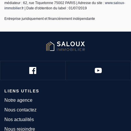
médiateur : 62, rue Tiquetonne 75002 PARIS | Adresse du site :
www.saloux-
immobilier.fr
| Date d'obtention du label : 01/07/2019
Entreprise juridiquement et financièrement indépendante
LIENS UTILES
Notre agence
Nous contactez
Nos actualités
Nous rejoindre