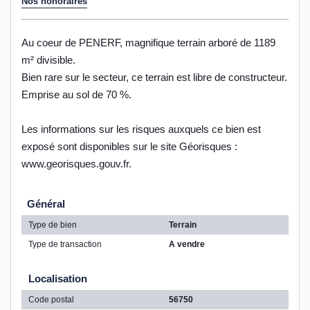
Nos honoraires
Au coeur de PENERF, magnifique terrain arboré de 1189
m² divisible.
Bien rare sur le secteur, ce terrain est libre de constructeur.
Emprise au sol de 70 %.
Les informations sur les risques auxquels ce bien est
exposé sont disponibles sur le site Géorisques :
www.georisques.gouv.fr.
Général
Type de bien
Terrain
Type de transaction
A vendre
Localisation
Code postal
56750