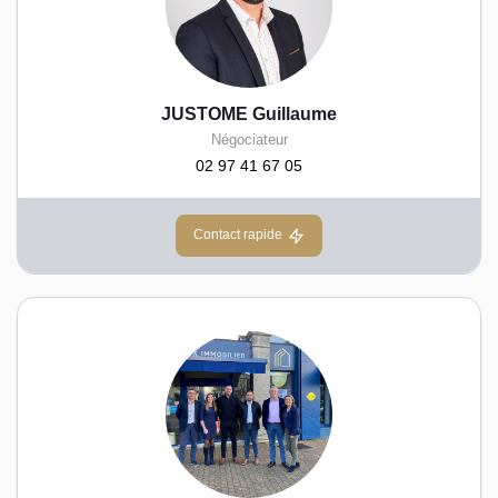
JUSTOME Guillaume
Négociateur
02 97 41 67 05
Contact rapide