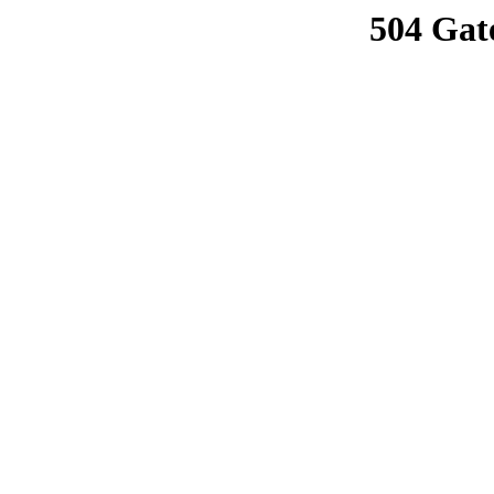
504 Gat