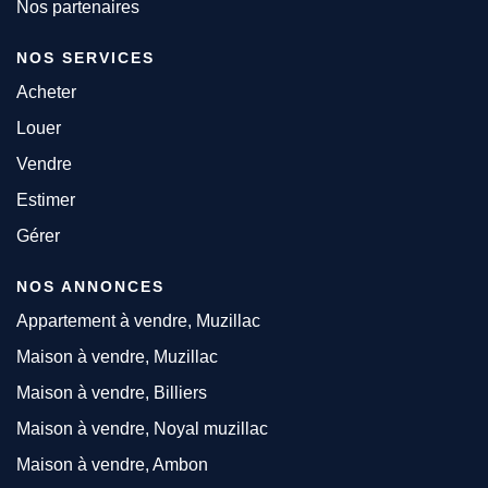
Nos partenaires
NOS SERVICES
Acheter
Louer
Vendre
Estimer
Gérer
NOS ANNONCES
Appartement à vendre, Muzillac
Maison à vendre, Muzillac
Maison à vendre, Billiers
Maison à vendre, Noyal muzillac
Maison à vendre, Ambon