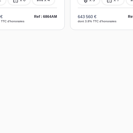
 €
643 560 €
Ref : 6864AM
Re
 TTC d'honoraires
dont 3.8% TTC d'honoraires